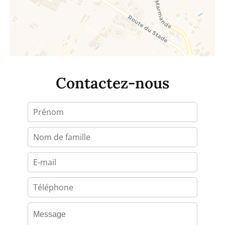
Contactez-nous