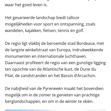
waar het goed leven is.
Het gevarieerde landschap biedt talloze
mogelijkheden voor sport en ontspanning, zoals
wandelen, kajakken, fietsen, tennis en golf.
De regio ligt vlakbij de beroemde stad Bordeaux, met
de langste winkelstraat van Europa, indrukwekkende
monumenten en internationale luchthaven.
Daarnaast profiteert de regio van een gunstige ligging
ten opzichte van de Atlantische kust, de Dune du
Pilat, de zandstranden en het Bassin d’Arcachon.
De nabijheid van de Pyreneeën maakt het bovendien
mogelijk om in de zomer te genieten van prachtige
berglandschappen, en om in de winter te skiën.