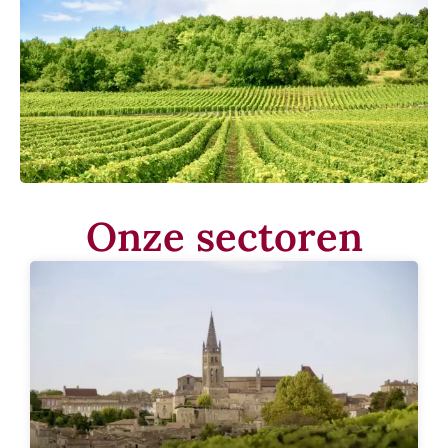
Onze sectoren