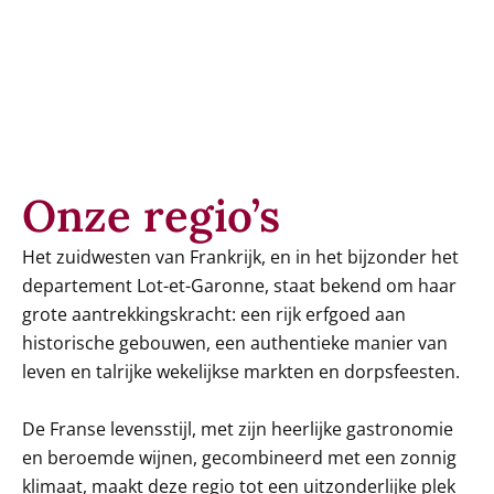
Onze regio’s
Het zuidwesten van Frankrijk, en in het bijzonder het
departement Lot-et-Garonne, staat bekend om haar
grote aantrekkingskracht: een rijk erfgoed aan
historische gebouwen, een authentieke manier van
leven en talrijke wekelijkse markten en dorpsfeesten.
De Franse levensstijl, met zijn heerlijke gastronomie
en beroemde wijnen, gecombineerd met een zonnig
klimaat, maakt deze regio tot een uitzonderlijke plek