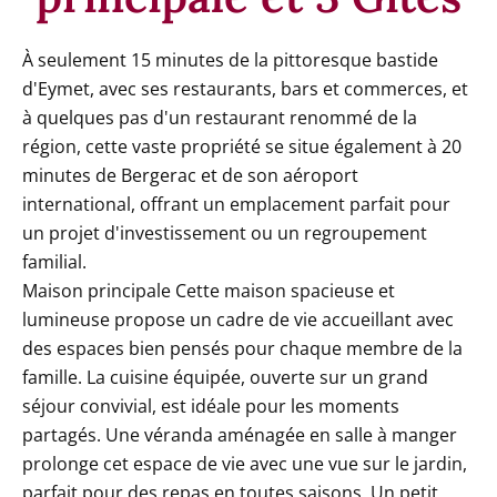
À seulement 15 minutes de la pittoresque bastide
d'Eymet, avec ses restaurants, bars et commerces, et
à quelques pas d'un restaurant renommé de la
région, cette vaste propriété se situe également à 20
minutes de Bergerac et de son aéroport
international, offrant un emplacement parfait pour
un projet d'investissement ou un regroupement
familial.
Maison principale Cette maison spacieuse et
lumineuse propose un cadre de vie accueillant avec
des espaces bien pensés pour chaque membre de la
famille. La cuisine équipée, ouverte sur un grand
séjour convivial, est idéale pour les moments
partagés. Une véranda aménagée en salle à manger
prolonge cet espace de vie avec une vue sur le jardin,
parfait pour des repas en toutes saisons. Un petit