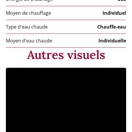
Moyen de chauffage
Individuel
Type d'eau chaude
Chauffe-eau
Moyen d'eau chaude
Individuelle
Autres visuels