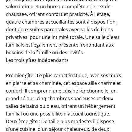
salon intime et un bureau complètent le rez-de-
chaussée, offrant confort et praticité. À l'étage,
quatre chambres accueillantes sont à disposition,
dont deux suites parentales avec salles de bains
privatives, pour une intimité totale. Une salle d'eau
familiale est également présente, répondant aux
besoins de la famille ou des invités.
Les trois gîtes indépendants
Premier gîte : Le plus caractéristique, avec ses murs
en pierre et sa cheminée, cet espace allie charme et
confort. Il comprend une cuisine fonctionnelle, un
grand séjour, cinq chambres spacieuses et deux
salles de bains ou d'eau, offrant un hébergement
familial ou une possibilité d'accueil touristique.
Deuxième gîte : De taille plus modeste, il dispose
d'une cuisine, d'un séjour chaleureux, de deux