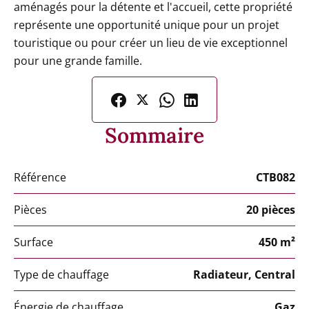
aménagés pour la détente et l'accueil, cette propriété
représente une opportunité unique pour un projet
touristique ou pour créer un lieu de vie exceptionnel
pour une grande famille.
Sommaire
Référence
CTB082
Pièces
20 pièces
Surface
450 m²
Type de chauffage
Radiateur, Central
Énergie de chauffage
Gaz