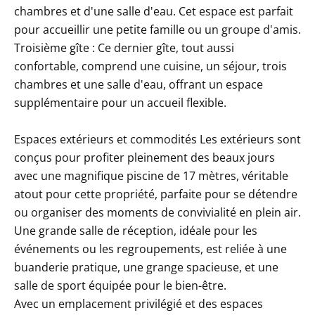
chambres et d'une salle d'eau. Cet espace est parfait
pour accueillir une petite famille ou un groupe d'amis.
Troisième gîte : Ce dernier gîte, tout aussi
confortable, comprend une cuisine, un séjour, trois
chambres et une salle d'eau, offrant un espace
supplémentaire pour un accueil flexible.
Espaces extérieurs et commodités Les extérieurs sont
conçus pour profiter pleinement des beaux jours
avec une magnifique piscine de 17 mètres, véritable
atout pour cette propriété, parfaite pour se détendre
ou organiser des moments de convivialité en plein air.
Une grande salle de réception, idéale pour les
événements ou les regroupements, est reliée à une
buanderie pratique, une grange spacieuse, et une
salle de sport équipée pour le bien-être.
Avec un emplacement privilégié et des espaces