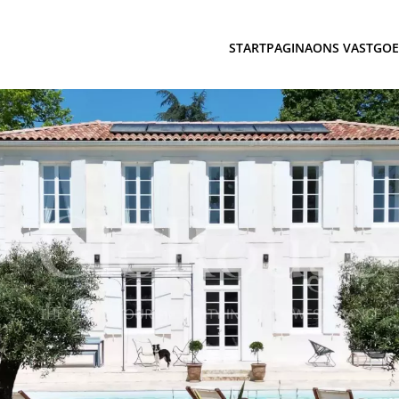
STARTPAGINA
ONS VASTGO