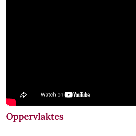
Oppervlaktes