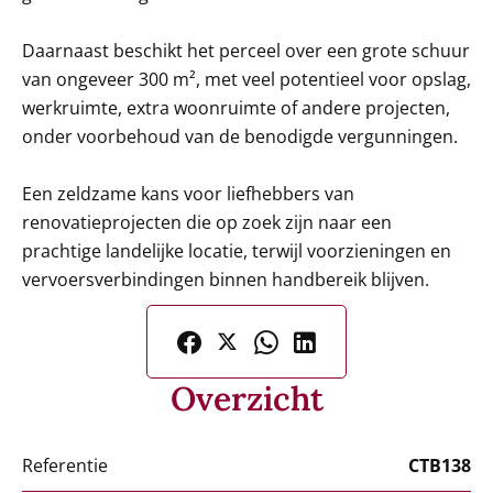
Daarnaast beschikt het perceel over een grote schuur
van ongeveer 300 m², met veel potentieel voor opslag,
werkruimte, extra woonruimte of andere projecten,
onder voorbehoud van de benodigde vergunningen.
Een zeldzame kans voor liefhebbers van
renovatieprojecten die op zoek zijn naar een
prachtige landelijke locatie, terwijl voorzieningen en
vervoersverbindingen binnen handbereik blijven.
Overzicht
Referentie
CTB138