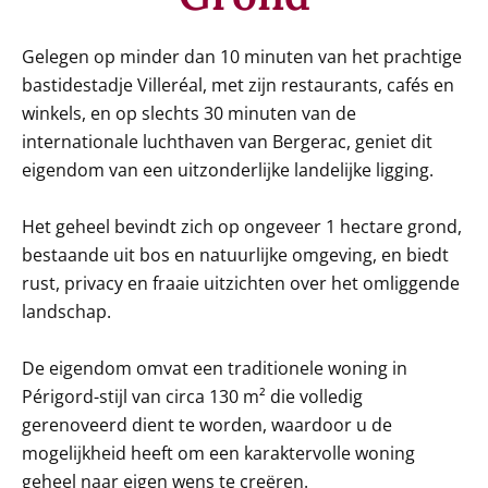
Gelegen op minder dan 10 minuten van het prachtige
bastidestadje Villeréal, met zijn restaurants, cafés en
winkels, en op slechts 30 minuten van de
internationale luchthaven van Bergerac, geniet dit
eigendom van een uitzonderlijke landelijke ligging.
Het geheel bevindt zich op ongeveer 1 hectare grond,
bestaande uit bos en natuurlijke omgeving, en biedt
rust, privacy en fraaie uitzichten over het omliggende
landschap.
De eigendom omvat een traditionele woning in
Périgord-stijl van circa 130 m² die volledig
gerenoveerd dient te worden, waardoor u de
mogelijkheid heeft om een karaktervolle woning
geheel naar eigen wens te creëren.