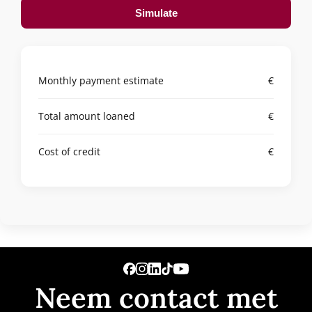
Simulate
Monthly payment estimate
€
Total amount loaned
€
Cost of credit
€
Neem contact met