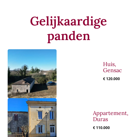
Gelijkaardige
panden
Huis,
Gensac
€ 120.000
Appartement,
Duras
€ 110.000