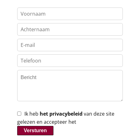
Ik heb
het privacybeleid
van deze site
gelezen en accepteer het
Versturen