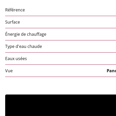
Référence
Surface
Énergie de chauffage
Type d'eau chaude
Eaux usées
Vue
Pan