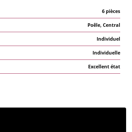
6 pièces
Poêle, Central
Individuel
Individuelle
Excellent état