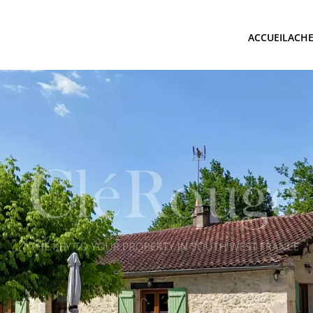
ACCUEIL
ACHE