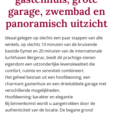
garage, zwembad en
panoramisch uitzicht
Ideaal gelegen op slechts een paar stappen van alle
winkels, op slechts 10 minuten van de bruisende
bastide Eymet en 20 minuten van de internationale
luchthaven Bergerac, biedt dit prachtige stenen
eigendom een uitzonderlijke levenskwaliteit die
comfort, ruimte en sereniteit combineert.
Het geheel bestaat uit een hoofdwoning, een
charmant gastenhuis en een driedubbele garage met
verschillende mogelijkheden.
Hoofdwoning: karakter en elegantie
Bij binnenkomst wordt u aangetrokken door de
authenticiteit van de locatie. De begane grond