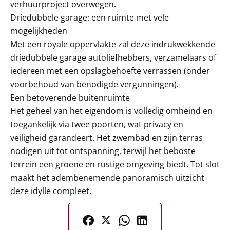
verhuurproject overwegen.
Driedubbele garage: een ruimte met vele
mogelijkheden
Met een royale oppervlakte zal deze indrukwekkende
driedubbele garage autoliefhebbers, verzamelaars of
iedereen met een opslagbehoefte verrassen (onder
voorbehoud van benodigde vergunningen).
Een betoverende buitenruimte
Het geheel van het eigendom is volledig omheind en
toegankelijk via twee poorten, wat privacy en
veiligheid garandeert. Het zwembad en zijn terras
nodigen uit tot ontspanning, terwijl het beboste
terrein een groene en rustige omgeving biedt. Tot slot
maakt het adembenemende panoramisch uitzicht
deze idylle compleet.