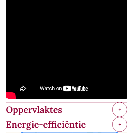
Oppervlaktes
+
Energie-efficiëntie
+