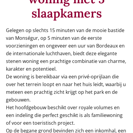
slaapkamers
Gelegen op slechts 15 minuten van de mooie bastide
van Monségur, op 5 minuten van de eerste
voorzieningen en ongeveer een uur van Bordeaux en
de internationale luchthaven, biedt deze elegante
stenen woning een prachtige combinatie van charme,
karakter en potentieel.
De woning is bereikbaar via een privé-oprijlaan die
over het terrein loopt en naar het huis leidt, waarbij u
meteen een prachtig zicht krijgt op het park en de
gebouwen.
Het hoofdgebouw beschikt over royale volumes en
een indeling die perfect geschikt is als familiewoning
of voor een toeristisch project.
Op de begane grond bevinden zich een inkomhal, een