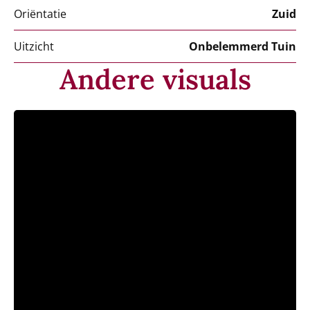
Oriëntatie
Zuid
Uitzicht
Onbelemmerd Tuin
Andere visuals