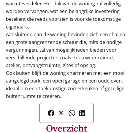
warmteverdeler. Het dak van de woning zal volledig
worden vervangen, wat een belangrijke investering
betekent die reeds voorzien is voor de toekomstige
eigenaars.
Aansluitend aan de woning bevinden zich een chai en
een grote aangrenzende schuur die, mits de nodige
vergunningen, tal van mogelijkheden bieden voor
verschillende projecten zoals extra woonruimte,
atelier, ontvangstruimte, gîtes of opslag.
Ook buiten blijft de woning charmeren met een mooi
aangelegd park, een open garage en een oude oven,
ideaal om een toekomstige zomerkeuken of gezellige
buitenruimte te creëren.
Overzicht