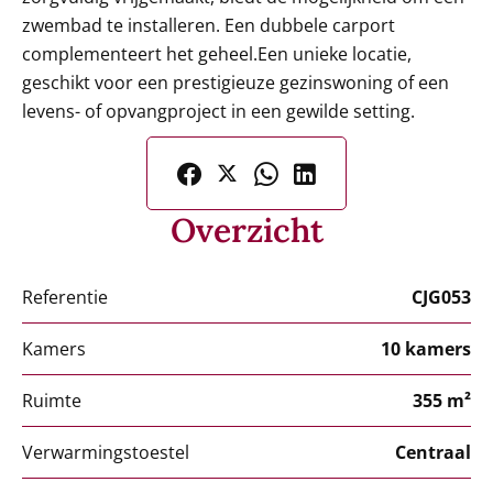
zwembad te installeren. Een dubbele carport
complementeert het geheel.Een unieke locatie,
geschikt voor een prestigieuze gezinswoning of een
levens- of opvangproject in een gewilde setting.
Overzicht
Referentie
CJG053
Kamers
10 kamers
Ruimte
355 m²
Verwarmingstoestel
Centraal