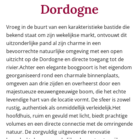
Dordogne
Vroeg in de buurt van een karakteristieke bastide die
bekend staat om zijn wekelijkse markt, ontvouwt dit
uitzonderlijke pand al zijn charme in een
bevoorrechte natuurlijke omgeving met een open
uitzicht op de Dordogne en directe toegang tot de
rivier.Achter een elegante boogpoort is het eigendom
georganiseerd rond een charmale binnenplaats,
omgeven aan drie zijden en overheerst door een
majestueuze eeuwengeeuwige boom, die het echte
levendige hart van de locatie vormt. De sfeer is zowel
rustig, authentiek als onmiddellijk verleidelijk.Het
hoofdhuis, ruim en gevuld met licht, biedt prachtige
volumes en een directe connectie met de omringende
natuur. De zorgvuldig uitgevoerde renovatie