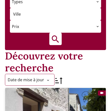
Types
Ville
Prix
Découvrez votre
recherche
Date de mise à jour