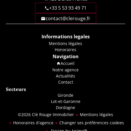
+33 5 53 93 49 71
contact@clerouge.fr
Informations legales
Mentions légales
Honoraires
Navigation
Accueil
Notre agence
Actualités
Contact
Secteurs
Gironde
Lot-et-Garonne
Dordogne
©2026 Clé Rouge Immobilier
Mentions légales
Honoraires d'agence
Changer ses préférences cookies
Design by
Apimo™